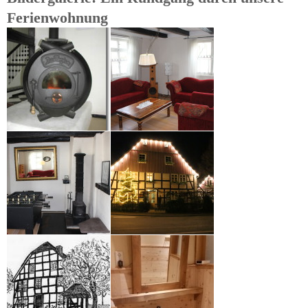
Ferienwohnung