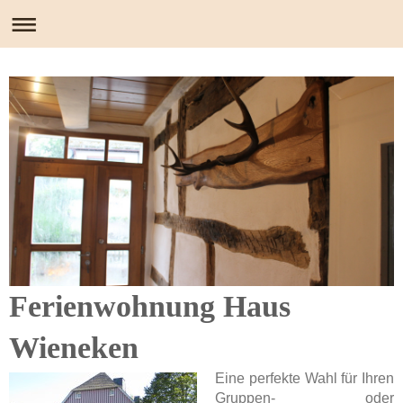
Ferienwohnung Haus
Wieneken
Eine perfekte Wahl für Ihren
Gruppen- oder