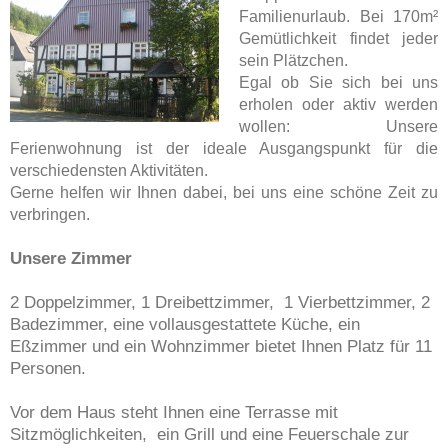
Familienurlaub. Bei 170m²
Gemütlichkeit findet jeder
sein Plätzchen.
Egal ob Sie sich bei uns
erholen oder aktiv werden
wollen: Unsere
Ferienwohnung ist der ideale Ausgangspunkt für die
verschiedensten Aktivitäten.
Gerne helfen wir Ihnen dabei, bei uns eine schöne Zeit zu
verbringen.
Unsere Zimmer
2 Doppelzimmer, 1 Dreibettzimmer, 1 Vierbettzimmer, 2
Badezimmer, eine vollausgestattete Küche, ein
Eßzimmer und ein Wohnzimmer bietet Ihnen Platz für 11
Personen.
Vor dem Haus steht Ihnen eine Terrasse mit
Sitzmöglichkeiten, ein Grill und eine Feuerschale zur