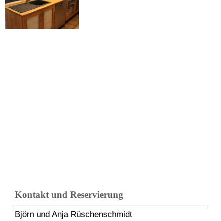
Kontakt und Reservierung
Björn und Anja Rüschenschmidt