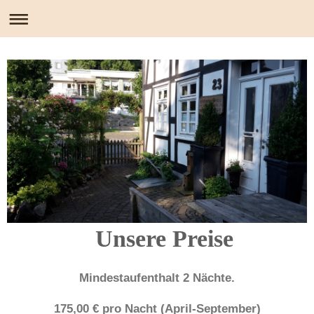
Unsere Preise
Mindestaufenthalt 2 Nächte.
175,00 € pro Nacht (April-September)