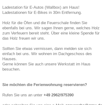
Ladestation für E-Autos (Wallbox) am Haus!
Ladestationen für E-Bikes in 30m Entfernung.
Holz für die Öfen und die Feuerschale finden Sie
ebenfalls bei uns. Wir sagen Ihnen gerne, welches Holz
zum Verfeuern bereit steht. Über eine kleine Spende für
das Holz freuen wir uns.
Sollten Sie etwas vermissen, dann melden sie sich
einfach bei uns. Wir wohnen im Dachgeschoss des
Hauses.
Gerne können Sie auch unsere Werkstatt im Haus
besuchen.
Sie möchten die Ferienwohnung reservieren?
Rufen Sie uns an unter
+49 2962/975390